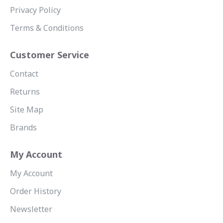
Privacy Policy
Terms & Conditions
Customer Service
Contact
Returns
Site Map
Brands
My Account
My Account
Order History
Newsletter