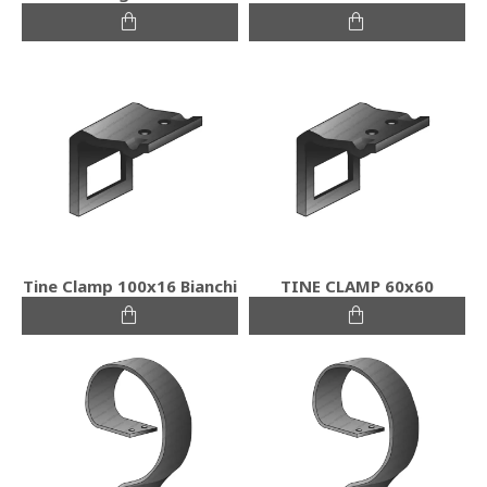
Tine Clamp 100x16 Bianchi
TINE CLAMP 60x60