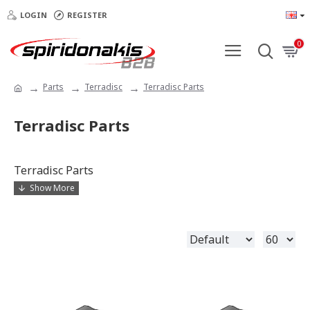
LOGIN
REGISTER
0
Parts
Terradisc
Terradisc Parts
Terradisc Parts
Terradisc Parts