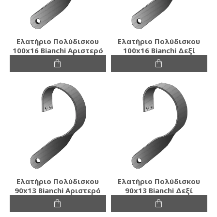
Ελατήριο Πολύδισκου
Ελατήριο Πολύδισκου
100x16 Bianchi Αριστερό
100x16 Bianchi Δεξί
Ελατήριο Πολύδισκου
Ελατήριο Πολύδισκου
90x13 Bianchi Αριστερό
90x13 Bianchi Δεξί