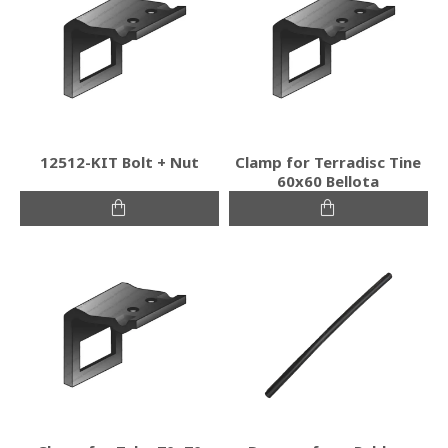
12512-KIT Bolt + Nut
Clamp for Terradisc Tine
60x60 Bellota