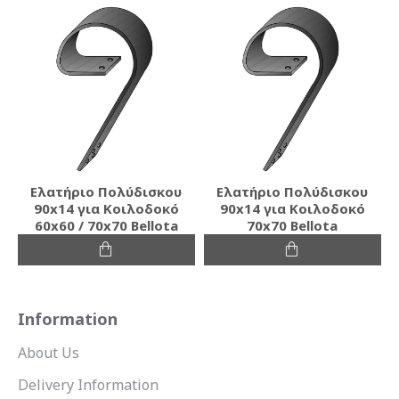
Ελατήριο Πολύδισκου
Ελατήριο Πολύδισκου
90x14 για Κοιλοδοκό
90x14 για Κοιλοδοκό
60x60 / 70x70 Bellota
70x70 Bellota
Information
About Us
Delivery Information