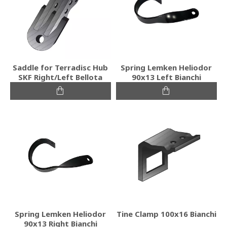
Saddle for Terradisc Hub
Spring Lemken Heliodor
SKF Right/Left Bellota
90x13 Left Bianchi
Spring Lemken Heliodor
Tine Clamp 100x16 Bianchi
90x13 Right Bianchi