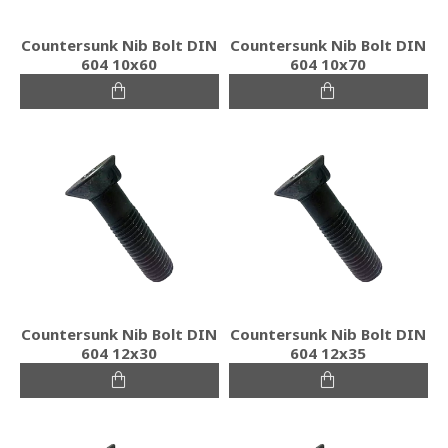
Countersunk Nib Bolt DIN
Countersunk Nib Bolt DIN
604 10x60
604 10x70
Countersunk Nib Bolt DIN
Countersunk Nib Bolt DIN
604 12x30
604 12x35