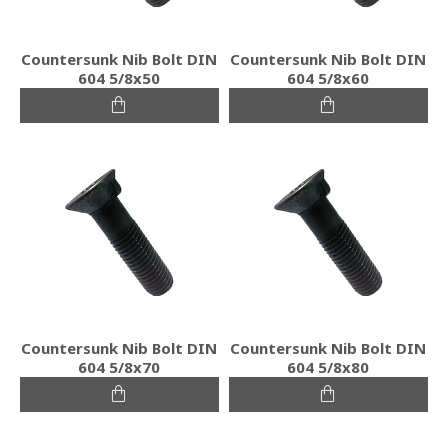
Countersunk Nib Bolt DIN
Countersunk Nib Bolt DIN
604 5/8x50
604 5/8x60
Countersunk Nib Bolt DIN
Countersunk Nib Bolt DIN
604 5/8x70
604 5/8x80