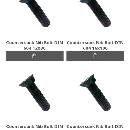
Countersunk Nib Bolt DIN
Countersunk Nib Bolt DIN
604 12x80
604 16x100
Countersunk Nib Bolt DIN
Countersunk Nib Bolt DIN