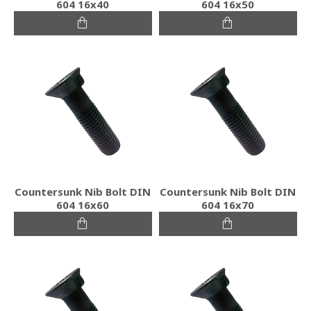
604 16x40
604 16x50
Countersunk Nib Bolt DIN
Countersunk Nib Bolt DIN
604 16x60
604 16x70