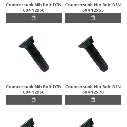
Countersunk Nib Bolt DIN
Countersunk Nib Bolt DIN
604 12x50
604 12x55
Countersunk Nib Bolt DIN
Countersunk Nib Bolt DIN
604 12x60
604 12x70