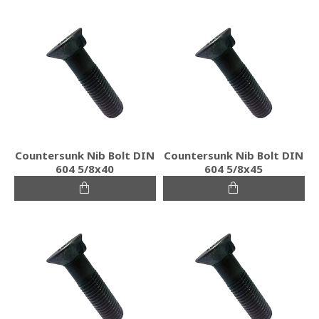
Countersunk Nib Bolt DIN
Countersunk Nib Bolt DIN
604 5/8x40
604 5/8x45