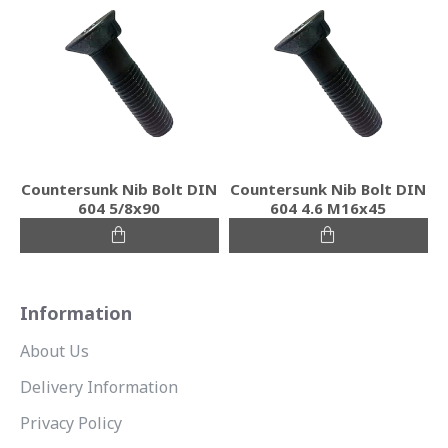
Countersunk Nib Bolt DIN
Countersunk Nib Bolt DIN
604 5/8x90
604 4.6 Μ16x45
Information
About Us
Delivery Information
Privacy Policy