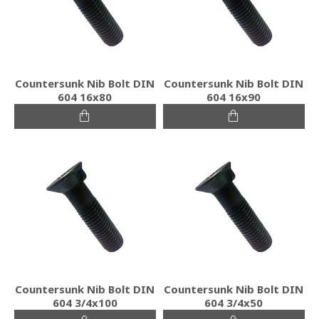
Countersunk Nib Bolt DIN
Countersunk Nib Bolt DIN
604 16x80
604 16x90
Countersunk Nib Bolt DIN
Countersunk Nib Bolt DIN
604 3/4x100
604 3/4x50