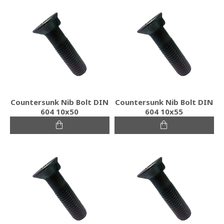
Countersunk Nib Bolt DIN
Countersunk Nib Bolt DIN
604 10x50
604 10x55