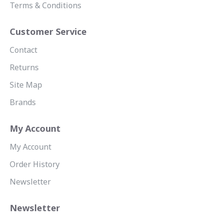
Terms & Conditions
Customer Service
Contact
Returns
Site Map
Brands
My Account
My Account
Order History
Newsletter
Newsletter