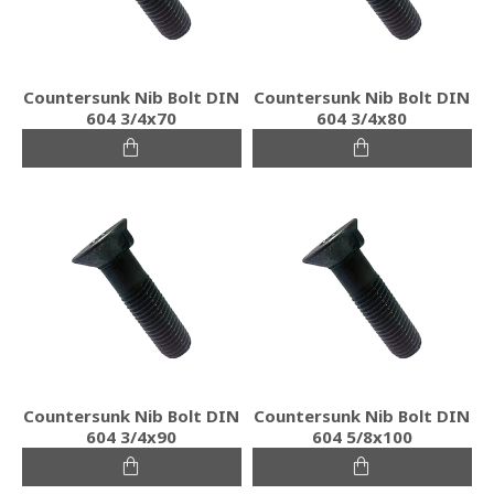
Countersunk Nib Bolt DIN
Countersunk Nib Bolt DIN
604 3/4x70
604 3/4x80
Countersunk Nib Bolt DIN
Countersunk Nib Bolt DIN
604 3/4x90
604 5/8x100