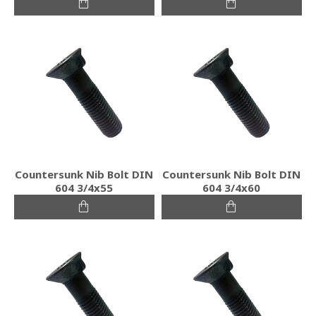
Countersunk Nib Bolt DIN
Countersunk Nib Bolt DIN
604 3/4x55
604 3/4x60