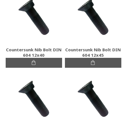
Countersunk Nib Bolt DIN
Countersunk Nib Bolt DIN
604 12x40
604 12x45