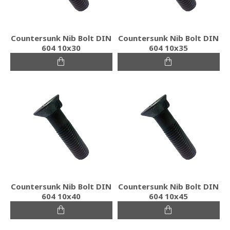
Countersunk Nib Bolt DIN
Countersunk Nib Bolt DIN
604 10x30
604 10x35
Countersunk Nib Bolt DIN
Countersunk Nib Bolt DIN
604 10x40
604 10x45